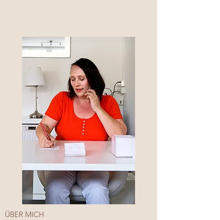
ÜBER MICH