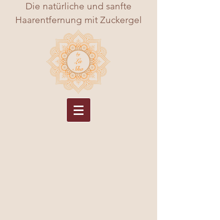
Die natürliche und sanfte
Haarentfernung mit Zuckergel